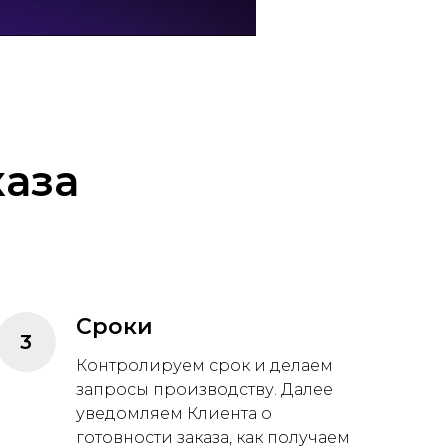
аза
Сроки
Контролируем срок и делаем
запросы производству. Далее
уведомляем Клиента о
готовности заказа, как получаем