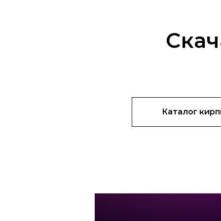
Скач
Каталог кирп