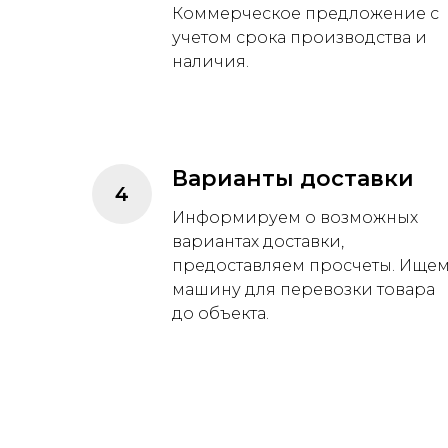
Коммерческое предложение с
учетом срока производства и
наличия.
Варианты доставки
Информируем о возможных
вариантах доставки,
предоставляем просчеты. Ище
машину для перевозки товара
до объекта.