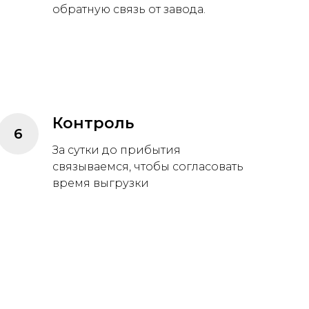
обратную связь от завода.
Контроль
За сутки до прибытия
связываемся, чтобы согласовать
время выгрузки