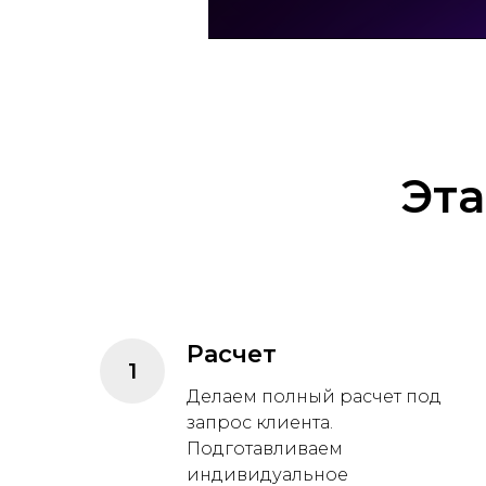
Эт
Расчет
Делаем полный расчет под
запрос клиента.
Подготавливаем
индивидуальное