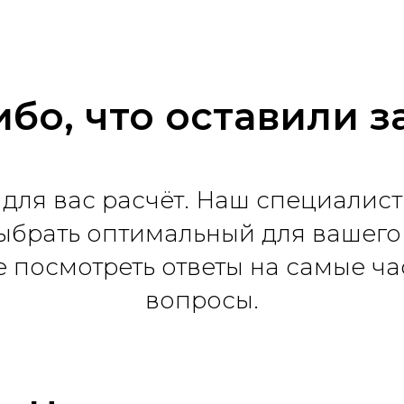
бо, что оставили з
для вас расчёт. Наш специалист
ыбрать оптимальный для вашего 
 посмотреть ответы на самые ч
вопросы.