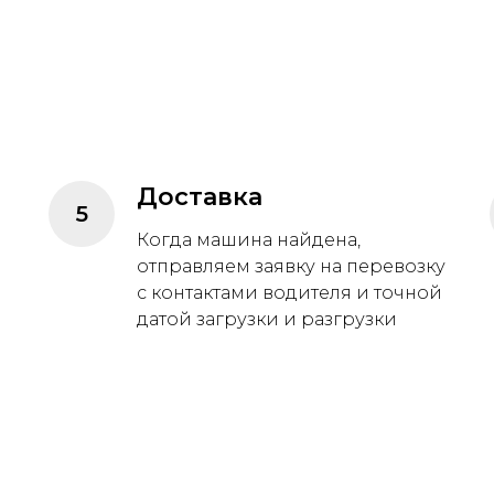
Доставка
Когда машина найдена,
отправляем заявку на перевозку
м
с контактами водителя и точной
датой загрузки и разгрузки