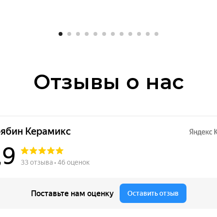
Отзывы о нас