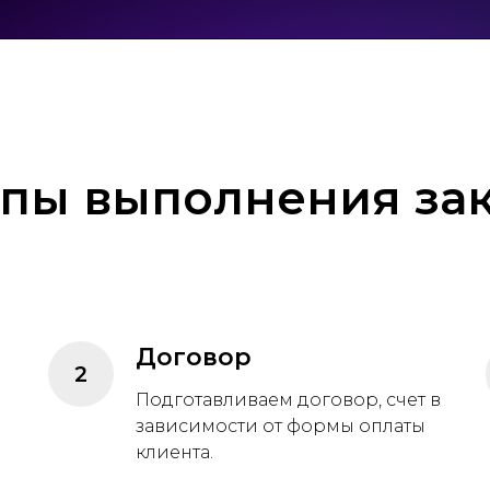
апы выполнения зак
Договор
Подготавливаем договор, счет в
зависимости от формы оплаты
клиента.