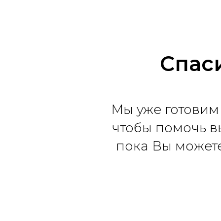
Спаси
Мы уже готовим 
чтобы помочь в
пока Вы можете